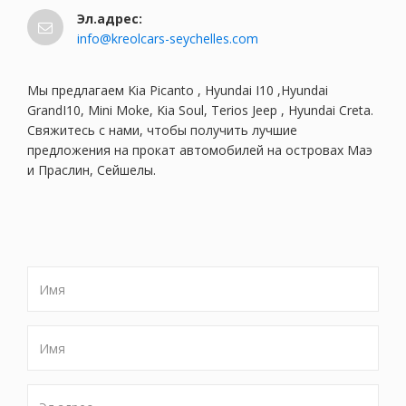
Эл.адрес:
info@kreolcars-seychelles.com
Мы предлагаем Kia Picanto , Hyundai I10 ,Hyundai
GrandI10, Mini Moke, Kia Soul, Terios Jeep , Hyundai Creta.
Свяжитесь с нами, чтобы получить лучшие
предложения на прокат автомобилей на островах Маэ
и Праслин, Сейшелы.
Имя
Имя
Эл.адрес