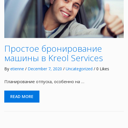
Простое бронирование
машины в Kreol Services
By
etienne
/
December 7, 2020
/
Uncategorized
/ 0 Likes
Планирование отпуска, особенно на …
READ MORE