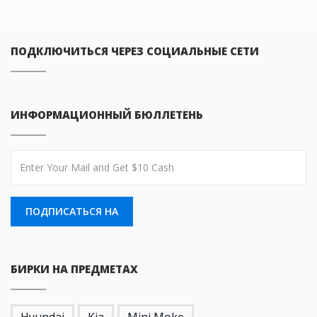
ПОДКЛЮЧИТЬСЯ ЧЕРЕЗ СОЦИАЛЬНЫЕ СЕТИ
ИНФОРМАЦИОННЫЙ БЮЛЛЕТЕНЬ
ПОДПИСАТЬСЯ НА
БИРКИ НА ПРЕДМЕТАХ
Hyundai
Kia
Mini Moke