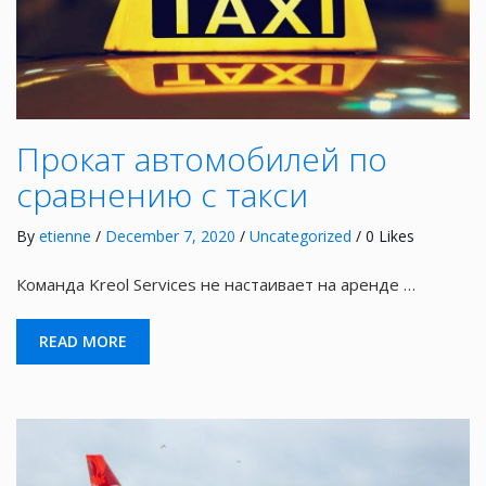
Прокат автомобилей по
сравнению с такси
By
etienne
/
December 7, 2020
/
Uncategorized
/ 0 Likes
Команда Kreol Services не настаивает на аренде …
READ MORE