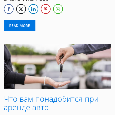
READ MORE
Что вам понадобится при
аренде авто