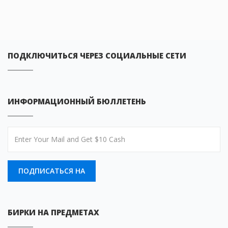
ПОДКЛЮЧИТЬСЯ ЧЕРЕЗ СОЦИАЛЬНЫЕ СЕТИ
ИНФОРМАЦИОННЫЙ БЮЛЛЕТЕНЬ
ПОДПИСАТЬСЯ НА
БИРКИ НА ПРЕДМЕТАХ