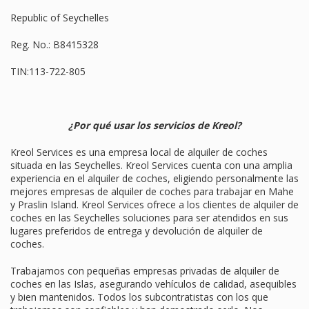
Republic of Seychelles
Reg. No.: B8415328
TIN:113-722-805
¿Por qué usar los servicios de Kreol?
Kreol Services es una empresa local de alquiler de coches
situada en las Seychelles. Kreol Services cuenta con una amplia
experiencia en el alquiler de coches, eligiendo personalmente las
mejores empresas de alquiler de coches para trabajar en Mahe
y Praslin Island. Kreol Services ofrece a los clientes de alquiler de
coches en las Seychelles soluciones para ser atendidos en sus
lugares preferidos de entrega y devolución de alquiler de
coches.
Trabajamos con pequeñas empresas privadas de alquiler de
coches en las Islas, asegurando vehículos de calidad, asequibles
y bien mantenidos. Todos los subcontratistas con los que