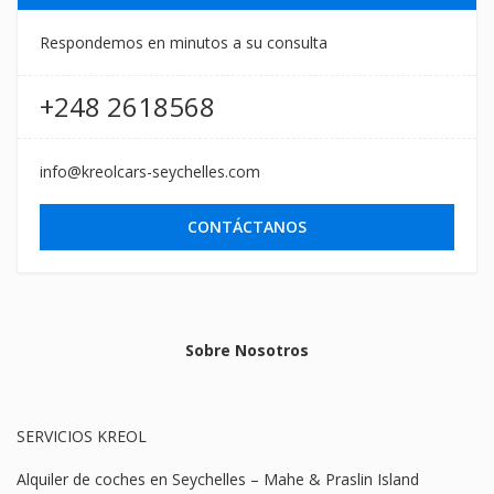
Respondemos en minutos a su consulta
+248 2618568
info@kreolcars-seychelles.com
CONTÁCTANOS
Sobre Nosotros
SERVICIOS KREOL
Alquiler de coches en Seychelles – Mahe & Praslin Island