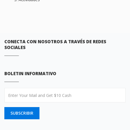
CONECTA CON NOSOTROS A TRAVÉS DE REDES
SOCIALES
BOLETIN INFORMATIVO
SUBSCRIBIR