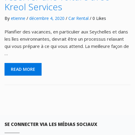
Kreol Services
By
etienne
/
décembre 4, 2020
/
Car Rental
/ 0 Likes
Planifier des vacances, en particulier aux Seychelles et dans
les îles environnantes, devrait être un processus relaxant
qui vous prépare à ce qui vous attend. La meilleure façon de
…
READ MORE
SE CONNECTER VIA LES MÉDIAS SOCIAUX