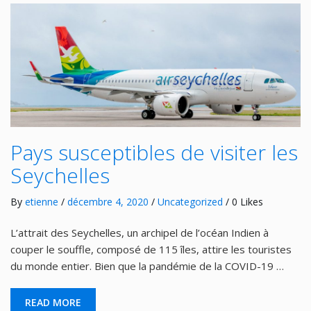
Pays susceptibles de visiter les
Seychelles
By
etienne
/
décembre 4, 2020
/
Uncategorized
/ 0 Likes
L’attrait des Seychelles, un archipel de l’océan Indien à
couper le souffle, composé de 115 îles, attire les touristes
du monde entier. Bien que la pandémie de la COVID-19 …
READ MORE