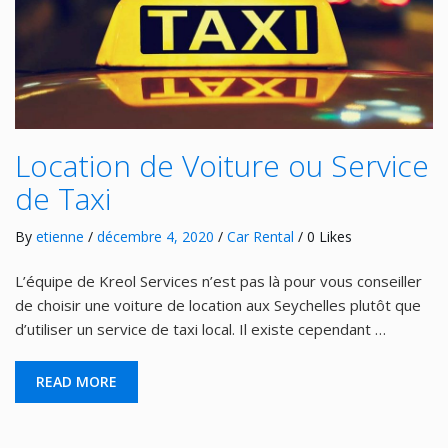
Location de Voiture ou Service
de Taxi
By
etienne
/
décembre 4, 2020
/
Car Rental
/ 0 Likes
L’équipe de Kreol Services n’est pas là pour vous conseiller
de choisir une voiture de location aux Seychelles plutôt que
d’utiliser un service de taxi local. Il existe cependant …
READ MORE