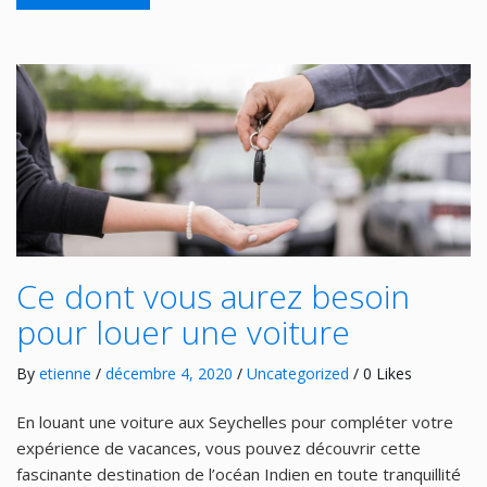
Ce dont vous aurez besoin
pour louer une voiture
By
etienne
/
décembre 4, 2020
/
Uncategorized
/ 0 Likes
En louant une voiture aux Seychelles pour compléter votre
expérience de vacances, vous pouvez découvrir cette
fascinante destination de l’océan Indien en toute tranquillité