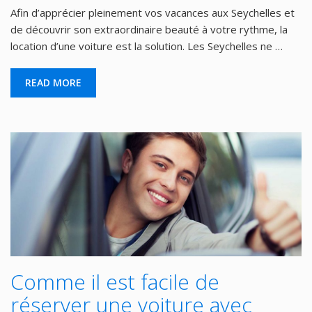
Afin d’apprécier pleinement vos vacances aux Seychelles et
de découvrir son extraordinaire beauté à votre rythme, la
location d’une voiture est la solution. Les Seychelles ne …
READ MORE
Comme il est facile de
réserver une voiture avec