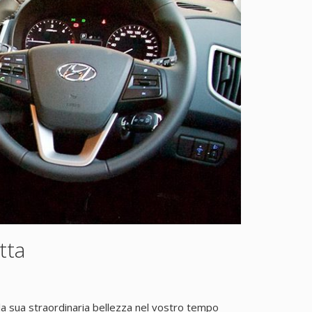
tta
la sua straordinaria bellezza nel vostro tempo